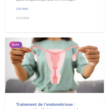
LER MAIS
07/21/2026
BLOG
Traitement de l’endométriose :