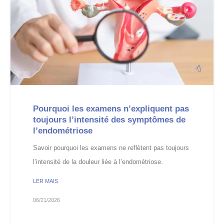
Pourquoi les examens n’expliquent pas
toujours l’intensité des symptômes de
l’endométriose
Savoir pourquoi les examens ne reflètent pas toujours
l’intensité de la douleur liée à l’endométriose.
LER MAIS
06/21/2026