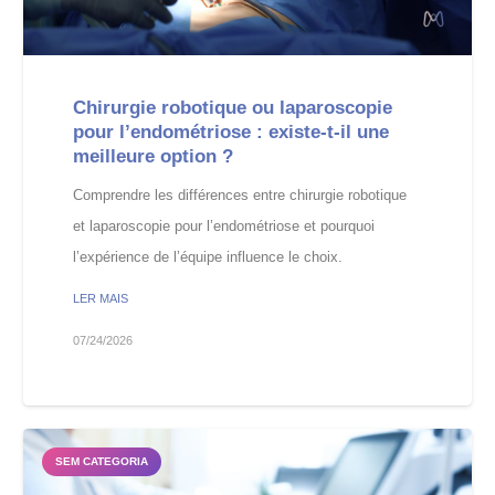
Chirurgie robotique ou laparoscopie
pour l’endométriose : existe-t-il une
meilleure option ?
Comprendre les différences entre chirurgie robotique
et laparoscopie pour l’endométriose et pourquoi
l’expérience de l’équipe influence le choix.
LER MAIS
07/24/2026
SEM CATEGORIA