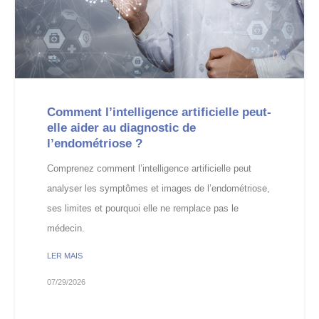
Comment l’intelligence artificielle peut-
elle aider au diagnostic de
l’endométriose ?
Comprenez comment l’intelligence artificielle peut
analyser les symptômes et images de l’endométriose,
ses limites et pourquoi elle ne remplace pas le
médecin.
LER MAIS
07/29/2026