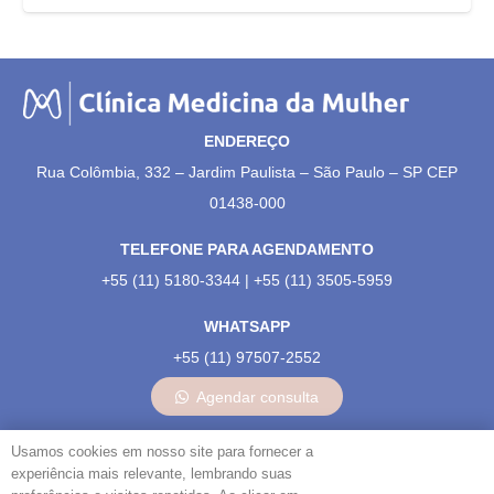
ENDEREÇO
Rua Colômbia, 332 – Jardim Paulista – São Paulo – SP CEP
01438-000
TELEFONE PARA AGENDAMENTO
+55 (11) 5180-3344 | +55 (11) 3505-5959
WHATSAPP
+55 (11) 97507-2552
Agendar consulta
NOSSAS REDES:
Usamos cookies em nosso site para fornecer a
experiência mais relevante, lembrando suas