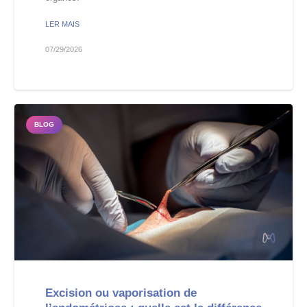
LER MAIS
07/29/2026
BLOG
Excision ou vaporisation de