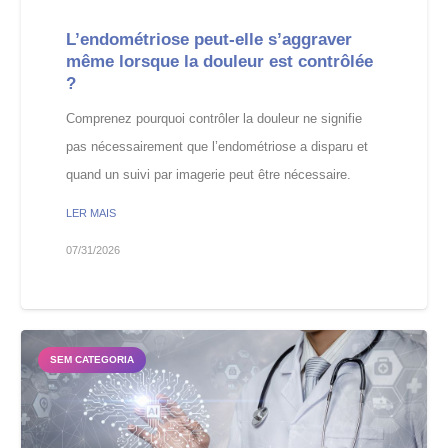
L’endométriose peut-elle s’aggraver
même lorsque la douleur est contrôlée
?
Comprenez pourquoi contrôler la douleur ne signifie
pas nécessairement que l’endométriose a disparu et
quand un suivi par imagerie peut être nécessaire.
LER MAIS
07/31/2026
SEM CATEGORIA