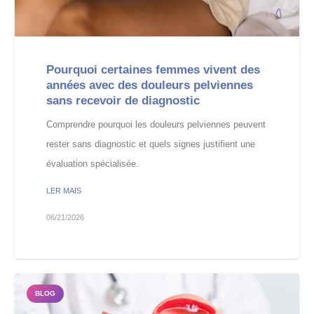
Pourquoi certaines femmes vivent des
années avec des douleurs pelviennes
sans recevoir de diagnostic
Comprendre pourquoi les douleurs pelviennes peuvent
rester sans diagnostic et quels signes justifient une
évaluation spécialisée.
LER MAIS
06/21/2026
BLOG