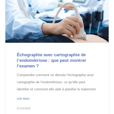
Échographie avec cartographie de
l’endométriose : que peut montrer
l’examen ?
Comprendre comment se déroule l’échographie avec
cartographie de l’endométriose, ce qu’elle peut
identifier et comment elle aide à planifier le traitement.
LER MAIS
07/24/2026