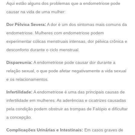
Aqui estão alguns dos problemas que a endometriose pode
causar na vida de uma mulher:
Dor Pélvica Severa:
A dor é um dos sintomas mais comuns da
endometriose. Mulheres com endometriose podem
experimentar cólicas menstruais intensas, dor pélvica crônica e
desconforto durante o ciclo menstrual.
Dispareunia:
A endometriose pode causar dor durante a
relação sexual, o que pode afetar negativamente a vida sexual
e os relacionamentos.
Infertilidade:
A endometriose é uma das principais causas de
infertilidade em mulheres. As aderências e cicatrizes causadas
pela condição podem obstruir as trompas de Falópio e dificultar
a concepção.
Complicações Urinárias e Intestinais:
Em casos graves de