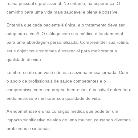
rotina pessoal e profissional. No entanto, há esperança. O
caminho
para uma vida mais saudável e plena é possível.
Entenda que cada paciente é única, e o tratamento deve ser
adaptado a você. O diálogo com seu médico é fundamental
para uma abordagem personalizada. Compreender sua rotina,
seus objetivos e sintomas é essencial para melhorar sua
qualidade de vida.
Lembre-se de que você não está sozinha nessa jornada. Com
o apoio de profissionais de saúde competentes e o
compromisso com seu próprio bem-estar, é possível enfrentar a
endometriose e melhorar sua qualidade de vida.
A endometriose é uma condição médica que pode ter um
impacto significativo na vida de uma mulher, causando diversos
problemas e sintomas.