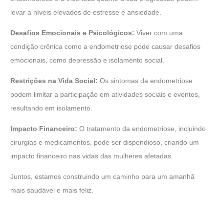
levar a níveis elevados de estresse e ansiedade.
Desafios Emocionais e Psicológicos:
Viver com uma
condição crônica como a endometriose pode causar desafios
emocionais, como depressão e isolamento social.
Restrições na Vida Social:
Os sintomas da endometriose
podem limitar a participação em atividades sociais e eventos,
resultando em isolamento.
Impacto Financeiro:
O tratamento da endometriose, incluindo
cirurgias e medicamentos, pode ser dispendioso, criando um
impacto financeiro nas vidas das mulheres afetadas.
Juntos, estamos construindo um caminho para um amanhã
mais saudável e mais feliz.