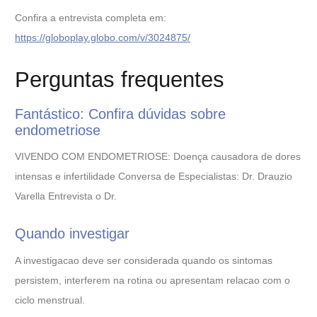
Confira a entrevista completa em:
https://globoplay.globo.com/v/3024875/
Perguntas frequentes
Fantástico: Confira dúvidas sobre
endometriose
VIVENDO COM ENDOMETRIOSE: Doença causadora de dores
intensas e infertilidade Conversa de Especialistas: Dr. Drauzio
Varella Entrevista o Dr.
Quando investigar
A investigacao deve ser considerada quando os sintomas
persistem, interferem na rotina ou apresentam relacao com o
ciclo menstrual.