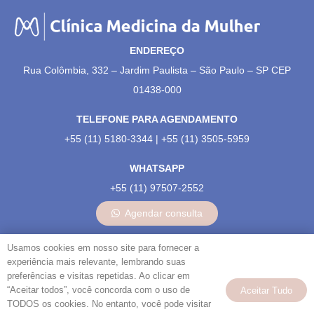
ENDEREÇO
Rua Colômbia, 332 – Jardim Paulista – São Paulo – SP CEP
01438-000
TELEFONE PARA AGENDAMENTO
+55 (11) 5180-3344 | +55 (11) 3505-5959
WHATSAPP
+55 (11) 97507-2552
Agendar consulta
NOSSAS REDES:
Usamos cookies em nosso site para fornecer a
experiência mais relevante, lembrando suas
preferências e visitas repetidas. Ao clicar em
“Aceitar todos”, você concorda com o uso de
Aceitar Tudo
TODOS os cookies. No entanto, você pode visitar