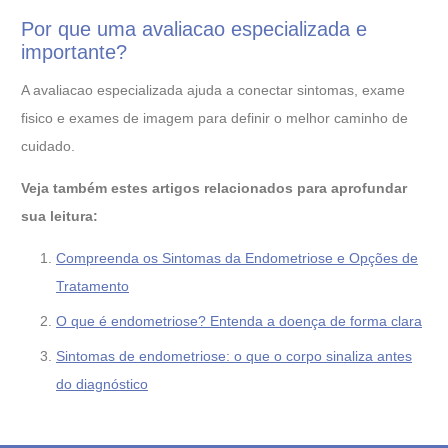
Por que uma avaliacao especializada e
importante?
A avaliacao especializada ajuda a conectar sintomas, exame
fisico e exames de imagem para definir o melhor caminho de
cuidado.
Veja também estes artigos relacionados para aprofundar
sua leitura:
Compreenda os Sintomas da Endometriose e Opções de
Tratamento
O que é endometriose? Entenda a doença de forma clara
Sintomas de endometriose: o que o corpo sinaliza antes
do diagnóstico