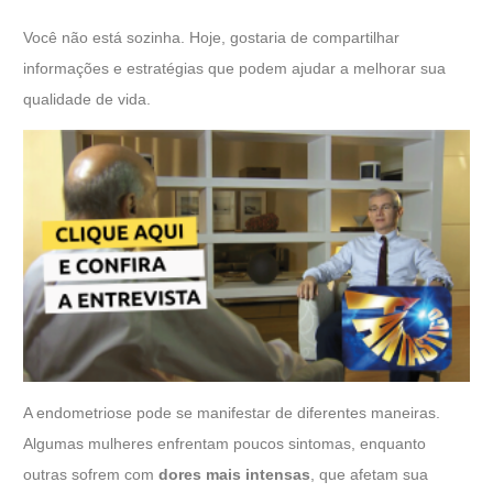
Você não está sozinha. Hoje, gostaria de compartilhar
informações e estratégias que podem ajudar a melhorar sua
qualidade de vida.
A endometriose pode se manifestar de diferentes maneiras.
Algumas mulheres enfrentam poucos sintomas, enquanto
outras sofrem com
dores mais intensas
, que afetam sua