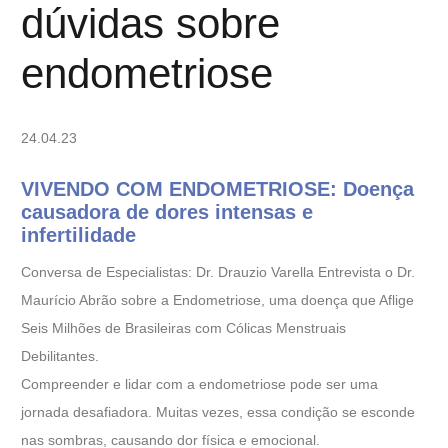
dúvidas sobre
endometriose
24.04.23
VIVENDO COM ENDOMETRIOSE: Doença
causadora de dores intensas e
infertilidade
Conversa de Especialistas: Dr. Drauzio Varella Entrevista o Dr.
Maurício Abrão sobre a Endometriose, uma doença que Aflige
Seis Milhões de Brasileiras com Cólicas Menstruais
Debilitantes.
Compreender e lidar com a endometriose pode ser uma
jornada desafiadora. Muitas vezes, essa condição se esconde
nas sombras, causando dor física e emocional.