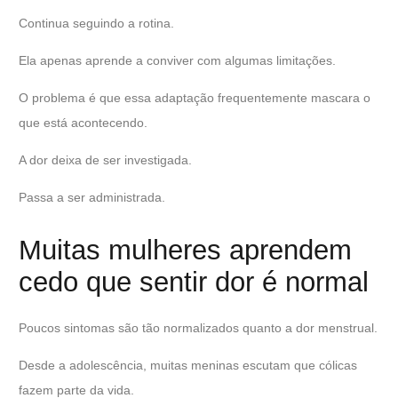
Continua seguindo a rotina.
Ela apenas aprende a conviver com algumas limitações.
O problema é que essa adaptação frequentemente mascara o
que está acontecendo.
A dor deixa de ser investigada.
Passa a ser administrada.
Muitas mulheres aprendem
cedo que sentir dor é normal
Poucos sintomas são tão normalizados quanto a dor menstrual.
Desde a adolescência, muitas meninas escutam que cólicas
fazem parte da vida.