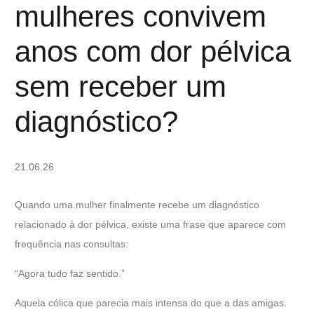
mulheres convivem
anos com dor pélvica
sem receber um
diagnóstico?
21.06.26
Quando uma mulher finalmente recebe um diagnóstico
relacionado à dor pélvica, existe uma frase que aparece com
frequência nas consultas:
“Agora tudo faz sentido.”
Aquela cólica que parecia mais intensa do que a das amigas.