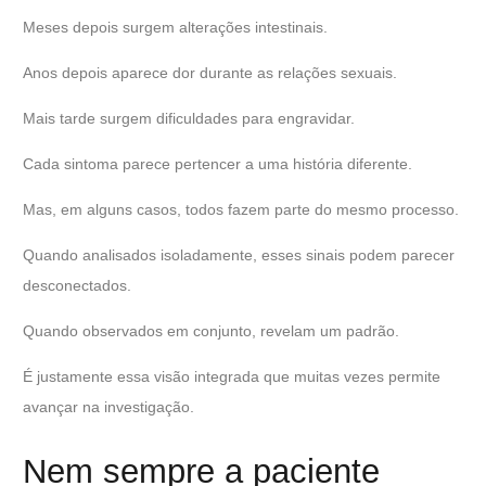
Meses depois surgem alterações intestinais.
Anos depois aparece dor durante as relações sexuais.
Mais tarde surgem dificuldades para engravidar.
Cada sintoma parece pertencer a uma história diferente.
Mas, em alguns casos, todos fazem parte do mesmo processo.
Quando analisados isoladamente, esses sinais podem parecer
desconectados.
Quando observados em conjunto, revelam um padrão.
É justamente essa visão integrada que muitas vezes permite
avançar na investigação.
Nem sempre a paciente