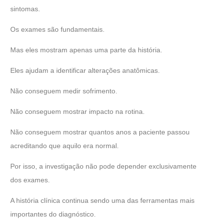
sintomas.
Os exames são fundamentais.
Mas eles mostram apenas uma parte da história.
Eles ajudam a identificar alterações anatômicas.
Não conseguem medir sofrimento.
Não conseguem mostrar impacto na rotina.
Não conseguem mostrar quantos anos a paciente passou
acreditando que aquilo era normal.
Por isso, a investigação não pode depender exclusivamente
dos exames.
A história clínica continua sendo uma das ferramentas mais
importantes do diagnóstico.