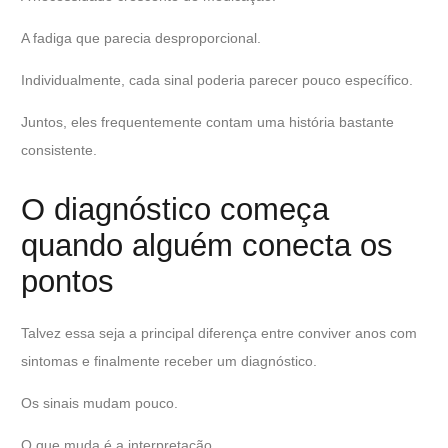
A fadiga que parecia desproporcional.
Individualmente, cada sinal poderia parecer pouco específico.
Juntos, eles frequentemente contam uma história bastante
consistente.
O diagnóstico começa
quando alguém conecta os
pontos
Talvez essa seja a principal diferença entre conviver anos com
sintomas e finalmente receber um diagnóstico.
Os sinais mudam pouco.
O que muda é a interpretação.