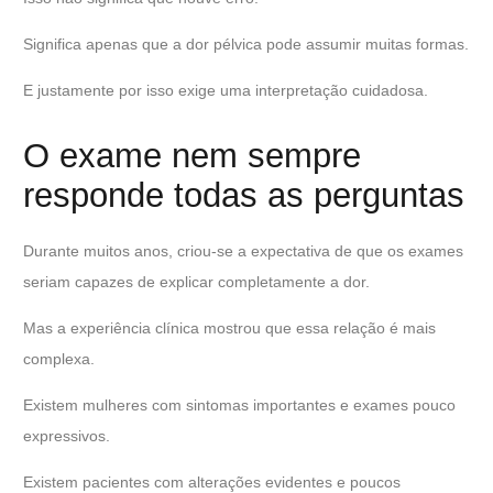
Significa apenas que a dor pélvica pode assumir muitas formas.
E justamente por isso exige uma interpretação cuidadosa.
O exame nem sempre
responde todas as perguntas
Durante muitos anos, criou-se a expectativa de que os exames
seriam capazes de explicar completamente a dor.
Mas a experiência clínica mostrou que essa relação é mais
complexa.
Existem mulheres com sintomas importantes e exames pouco
expressivos.
Existem pacientes com alterações evidentes e poucos