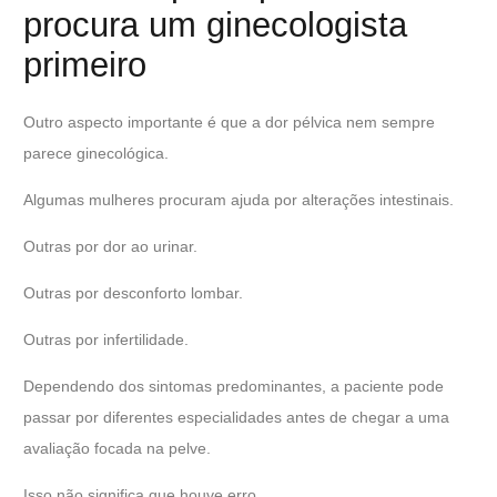
procura um ginecologista
primeiro
Outro aspecto importante é que a dor pélvica nem sempre
parece ginecológica.
Algumas mulheres procuram ajuda por alterações intestinais.
Outras por dor ao urinar.
Outras por desconforto lombar.
Outras por infertilidade.
Dependendo dos sintomas predominantes, a paciente pode
passar por diferentes especialidades antes de chegar a uma
avaliação focada na pelve.
Isso não significa que houve erro.