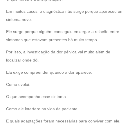
Em muitos casos, o diagnóstico não surge porque apareceu um
sintoma novo.
Ele surge porque alguém conseguiu enxergar a relação entre
sintomas que estavam presentes há muito tempo.
Por isso, a investigação da dor pélvica vai muito além de
localizar onde dói.
Ela exige compreender quando a dor aparece.
Como evolui.
O que acompanha esse sintoma.
Como ele interfere na vida da paciente.
E quais adaptações foram necessárias para conviver com ele.