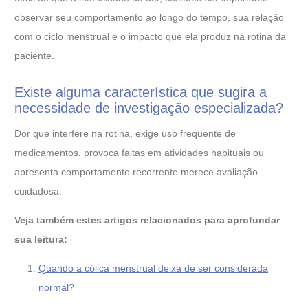
observar seu comportamento ao longo do tempo, sua relação
com o ciclo menstrual e o impacto que ela produz na rotina da
paciente.
Existe alguma característica que sugira a
necessidade de investigação especializada?
Dor que interfere na rotina, exige uso frequente de
medicamentos, provoca faltas em atividades habituais ou
apresenta comportamento recorrente merece avaliação
cuidadosa.
Veja também estes artigos relacionados para aprofundar
sua leitura:
Quando a cólica menstrual deixa de ser considerada
normal?