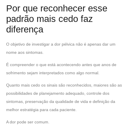
Por que reconhecer esse
padrão mais cedo faz
diferença
O objetivo de investigar a dor pélvica não é apenas dar um
nome aos sintomas.
É compreender o que está acontecendo antes que anos de
sofrimento sejam interpretados como algo normal.
Quanto mais cedo os sinais são reconhecidos, maiores são as
possibilidades de planejamento adequado, controle dos
sintomas, preservação da qualidade de vida e definição da
melhor estratégia para cada paciente.
A dor pode ser comum.