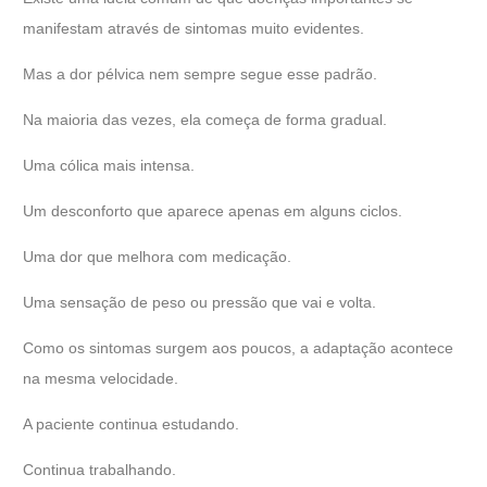
manifestam através de sintomas muito evidentes.
Mas a dor pélvica nem sempre segue esse padrão.
Na maioria das vezes, ela começa de forma gradual.
Uma cólica mais intensa.
Um desconforto que aparece apenas em alguns ciclos.
Uma dor que melhora com medicação.
Uma sensação de peso ou pressão que vai e volta.
Como os sintomas surgem aos poucos, a adaptação acontece
na mesma velocidade.
A paciente continua estudando.
Continua trabalhando.