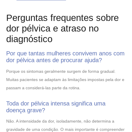
Perguntas frequentes sobre
dor pélvica e atraso no
diagnóstico
Por que tantas mulheres convivem anos com
dor pélvica antes de procurar ajuda?
Porque os sintomas geralmente surgem de forma gradual.
Muitas pacientes se adaptam às limitações impostas pela dor e
passam a considerá-las parte da rotina.
Toda dor pélvica intensa significa uma
doença grave?
Não. A intensidade da dor, isoladamente, não determina a
gravidade de uma condição. O mais importante é compreender