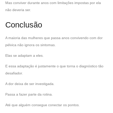
Mas conviver durante anos com limitações impostas por ela
não deveria ser.
Conclusão
A maioria das mulheres que passa anos convivendo com dor
pélvica não ignora os sintomas.
Elas se adaptam a eles.
E essa adaptação é justamente o que torna o diagnóstico tão
desafiador.
A dor deixa de ser investigada.
Passa a fazer parte da rotina.
Até que alguém consegue conectar os pontos.