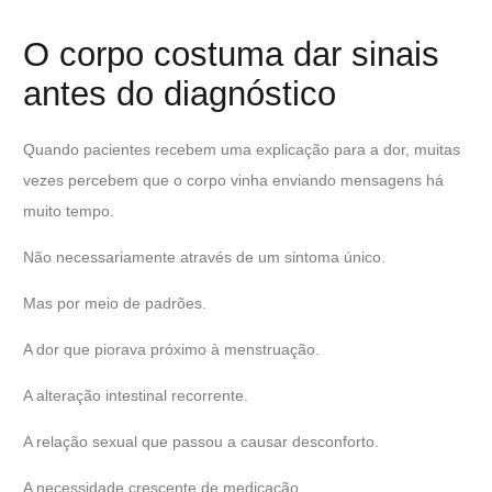
O corpo costuma dar sinais
antes do diagnóstico
Quando pacientes recebem uma explicação para a dor, muitas
vezes percebem que o corpo vinha enviando mensagens há
muito tempo.
Não necessariamente através de um sintoma único.
Mas por meio de padrões.
A dor que piorava próximo à menstruação.
A alteração intestinal recorrente.
A relação sexual que passou a causar desconforto.
A necessidade crescente de medicação.