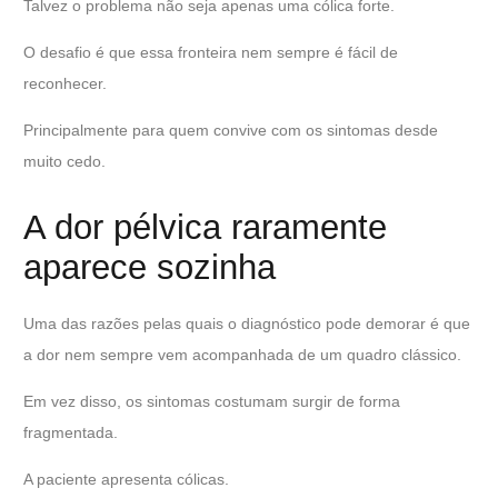
Talvez o problema não seja apenas uma cólica forte.
O desafio é que essa fronteira nem sempre é fácil de
reconhecer.
Principalmente para quem convive com os sintomas desde
muito cedo.
A dor pélvica raramente
aparece sozinha
Uma das razões pelas quais o diagnóstico pode demorar é que
a dor nem sempre vem acompanhada de um quadro clássico.
Em vez disso, os sintomas costumam surgir de forma
fragmentada.
A paciente apresenta cólicas.