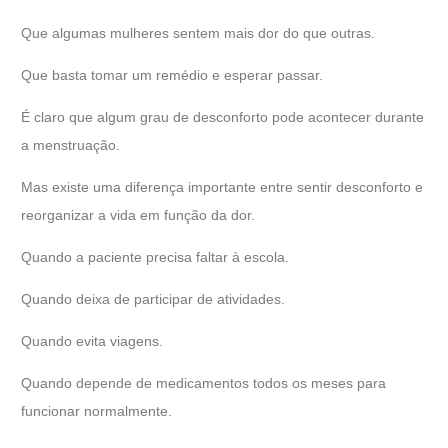
Que algumas mulheres sentem mais dor do que outras.
Que basta tomar um remédio e esperar passar.
É claro que algum grau de desconforto pode acontecer durante
a menstruação.
Mas existe uma diferença importante entre sentir desconforto e
reorganizar a vida em função da dor.
Quando a paciente precisa faltar à escola.
Quando deixa de participar de atividades.
Quando evita viagens.
Quando depende de medicamentos todos os meses para
funcionar normalmente.