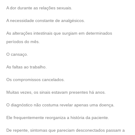
A dor durante as relações sexuais.
A necessidade constante de analgésicos.
As alterações intestinais que surgiam em determinados
períodos do mês.
O cansaço.
As faltas ao trabalho.
Os compromissos cancelados.
Muitas vezes, os sinais estavam presentes há anos.
O diagnóstico não costuma revelar apenas uma doença.
Ele frequentemente reorganiza a história da paciente.
De repente, sintomas que pareciam desconectados passam a