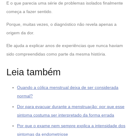
E o que parecia uma série de problemas isolados finalmente
começa a fazer sentido.
Porque, muitas vezes, o diagnóstico não revela apenas a
origem da dor.
Ele ajuda a explicar anos de experiências que nunca haviam
sido compreendidas como parte da mesma história.
Leia também
Quando a cólica menstrual deixa de ser considerada
normal?
Dor para evacuar durante a menstruação: por que esse
sintoma costuma ser interpretado da forma errada
Por que o exame nem sempre explica a intensidade dos
sintomas da endometriose