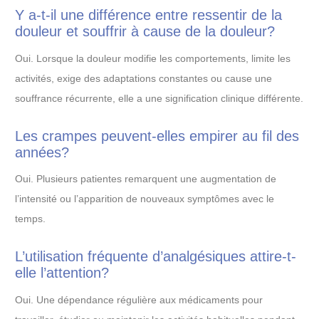
Y a-t-il une différence entre ressentir de la
douleur et souffrir à cause de la douleur?
Oui. Lorsque la douleur modifie les comportements, limite les
activités, exige des adaptations constantes ou cause une
souffrance récurrente, elle a une signification clinique différente.
Les crampes peuvent-elles empirer au fil des
années?
Oui. Plusieurs patientes remarquent une augmentation de
l’intensité ou l’apparition de nouveaux symptômes avec le
temps.
L’utilisation fréquente d’analgésiques attire-t-
elle l’attention?
Oui. Une dépendance régulière aux médicaments pour