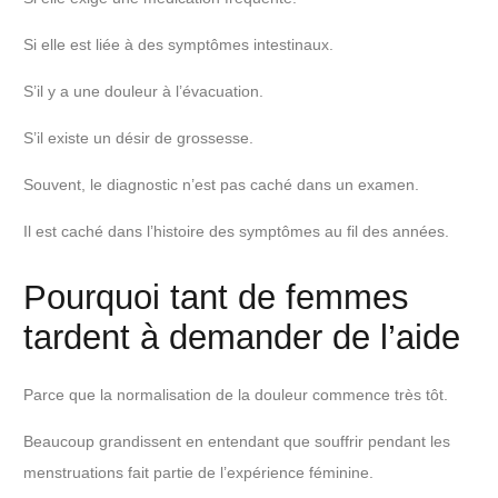
Si elle est liée à des symptômes intestinaux.
S’il y a une douleur à l’évacuation.
S’il existe un désir de grossesse.
Souvent, le diagnostic n’est pas caché dans un examen.
Il est caché dans l’histoire des symptômes au fil des années.
Pourquoi tant de femmes
tardent à demander de l’aide
Parce que la normalisation de la douleur commence très tôt.
Beaucoup grandissent en entendant que souffrir pendant les
menstruations fait partie de l’expérience féminine.