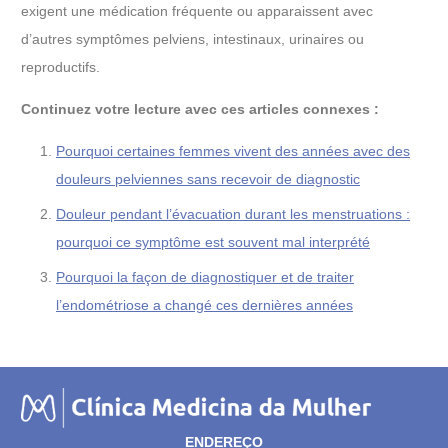
exigent une médication fréquente ou apparaissent avec
d’autres symptômes pelviens, intestinaux, urinaires ou
reproductifs.
Continuez votre lecture avec ces articles connexes :
Pourquoi certaines femmes vivent des années avec des
douleurs pelviennes sans recevoir de diagnostic
Douleur pendant l’évacuation durant les menstruations :
pourquoi ce symptôme est souvent mal interprété
Pourquoi la façon de diagnostiquer et de traiter
l’endométriose a changé ces dernières années
ENDEREÇO