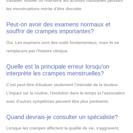
travailler, étudier ou maintenir les activités habituelles pendant
les menstruations mérite d’être discutée.
Peut-on avoir des examens normaux et
souffrir de crampes importantes?
Oui. Les examens sont des outils fondamentaux, mais ils ne
remplacent pas l’histoire clinique.
Quelle est la principale erreur lorsqu’on
interprète les crampes menstruelles?
C’est peut-être d’évaluer seulement l’intensité de la douleur.
L’impact sur la routine, l’évolution dans le temps et l’association
avec d’autres symptômes peuvent être plus pertinents.
Quand devrais-je consulter un spécialiste?
Lorsque les crampes affectent la qualité de vie, s’aggravent,