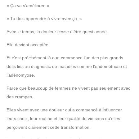
« Ça va s’améliorer. »
« Tu dois apprendre à vivre avec ça. »
Avec le temps, la douleur cesse d’être questionnée.
Elle devient acceptée.
Et c’est précisément là que commence l’un des plus grands
défis liés au diagnostic de maladies comme l’endométriose et
l’adénomyose.
Parce que beaucoup de femmes ne vivent pas seulement avec
des crampes.
Elles vivent avec une douleur qui a commencé à influencer
leurs choix, leur routine et leur qualité de vie sans qu’elles
perçoivent clairement cette transformation.