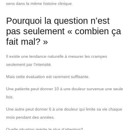
sens dans la même histoire clinique.
Pourquoi la question n’est
pas seulement « combien ça
fait mal? »
Il existe une tendance naturelle à mesurer les crampes
seulement par l’intensité.
Mais cette évaluation est rarement suffisante.
Une patiente peut donner 10 à une douleur survenue une seule
fois.
Une autre peut donner 6 à une douleur qui limite sa vie chaque
mois pendant des années.
Quelle situation mérite le plus d’attention?