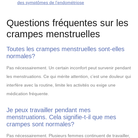
des symptômes de l’endométriose
Questions fréquentes sur les
crampes menstruelles
Toutes les crampes menstruelles sont-elles
normales?
Pas nécessairement. Un certain inconfort peut survenir pendant
les menstruations. Ce qui mérite attention, c’est une douleur qui
interfère avec la routine, limite les activités ou exige une
médication fréquente.
Je peux travailler pendant mes
menstruations. Cela signifie-t-il que mes
crampes sont normales?
Pas nécessairement. Plusieurs femmes continuent de travailler,