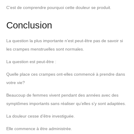
C’est de comprendre pourquoi cette douleur se produit.
Conclusion
La question la plus importante n’est peut-être pas de savoir si
les crampes menstruelles sont normales.
La question est peut-être :
Quelle place ces crampes ont-elles commencé à prendre dans
votre vie?
Beaucoup de femmes vivent pendant des années avec des
symptômes importants sans réaliser qu’elles s’y sont adaptées.
La douleur cesse d’être investiguée.
Elle commence à être administrée.