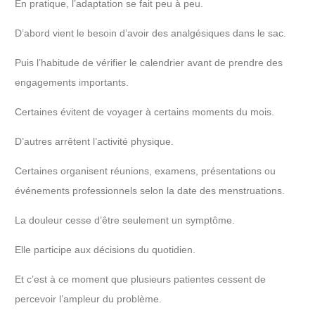
En pratique, l’adaptation se fait peu à peu.
D’abord vient le besoin d’avoir des analgésiques dans le sac.
Puis l’habitude de vérifier le calendrier avant de prendre des
engagements importants.
Certaines évitent de voyager à certains moments du mois.
D’autres arrêtent l’activité physique.
Certaines organisent réunions, examens, présentations ou
événements professionnels selon la date des menstruations.
La douleur cesse d’être seulement un symptôme.
Elle participe aux décisions du quotidien.
Et c’est à ce moment que plusieurs patientes cessent de
percevoir l’ampleur du problème.