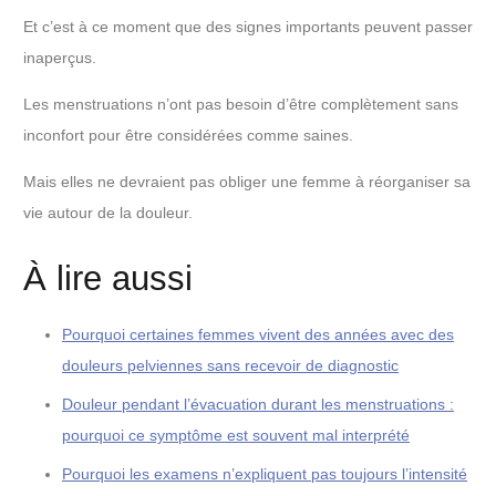
Et c’est à ce moment que des signes importants peuvent passer
inaperçus.
Les menstruations n’ont pas besoin d’être complètement sans
inconfort pour être considérées comme saines.
Mais elles ne devraient pas obliger une femme à réorganiser sa
vie autour de la douleur.
À lire aussi
Pourquoi certaines femmes vivent des années avec des
douleurs pelviennes sans recevoir de diagnostic
Douleur pendant l’évacuation durant les menstruations :
pourquoi ce symptôme est souvent mal interprété
Pourquoi les examens n’expliquent pas toujours l’intensité