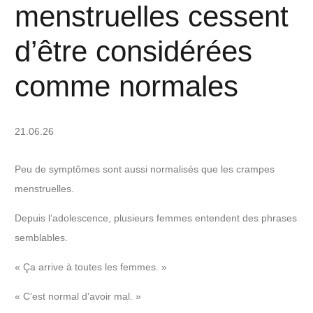
menstruelles cessent
d’être considérées
comme normales
21.06.26
Peu de symptômes sont aussi normalisés que les crampes
menstruelles.
Depuis l’adolescence, plusieurs femmes entendent des phrases
semblables.
« Ça arrive à toutes les femmes. »
« C’est normal d’avoir mal. »