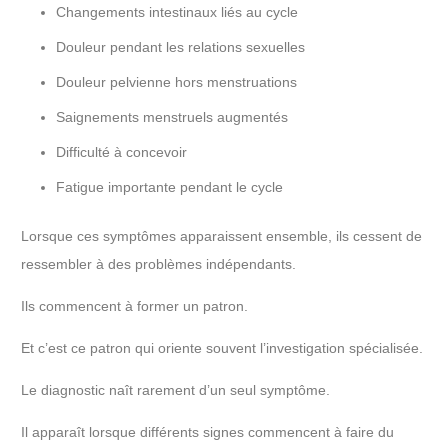
Changements intestinaux liés au cycle
Douleur pendant les relations sexuelles
Douleur pelvienne hors menstruations
Saignements menstruels augmentés
Difficulté à concevoir
Fatigue importante pendant le cycle
Lorsque ces symptômes apparaissent ensemble, ils cessent de
ressembler à des problèmes indépendants.
Ils commencent à former un patron.
Et c’est ce patron qui oriente souvent l’investigation spécialisée.
Le diagnostic naît rarement d’un seul symptôme.
Il apparaît lorsque différents signes commencent à faire du