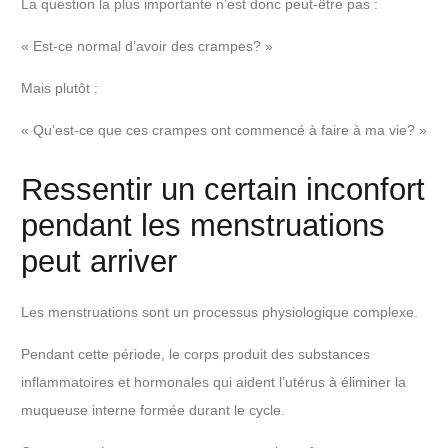
La question la plus importante n’est donc peut-être pas :
« Est-ce normal d’avoir des crampes? »
Mais plutôt :
« Qu’est-ce que ces crampes ont commencé à faire à ma vie? »
Ressentir un certain inconfort
pendant les menstruations
peut arriver
Les menstruations sont un processus physiologique complexe.
Pendant cette période, le corps produit des substances
inflammatoires et hormonales qui aident l’utérus à éliminer la
muqueuse interne formée durant le cycle.