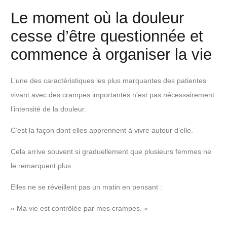
Le moment où la douleur
cesse d’être questionnée et
commence à organiser la vie
L’une des caractéristiques les plus marquantes des patientes
vivant avec des crampes importantes n’est pas nécessairement
l’intensité de la douleur.
C’est la façon dont elles apprennent à vivre autour d’elle.
Cela arrive souvent si graduellement que plusieurs femmes ne
le remarquent plus.
Elles ne se réveillent pas un matin en pensant :
« Ma vie est contrôlée par mes crampes. »