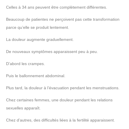
Celles à 34 ans peuvent être complètement différentes.
Beaucoup de patientes ne perçoivent pas cette transformation
parce qu’elle se produit lentement.
La douleur augmente graduellement.
De nouveaux symptômes apparaissent peu à peu.
D’abord les crampes.
Puis le ballonnement abdominal.
Plus tard, la douleur à l’évacuation pendant les menstruations.
Chez certaines femmes, une douleur pendant les relations
sexuelles apparaît.
Chez d’autres, des difficultés liées à la fertilité apparaissent.