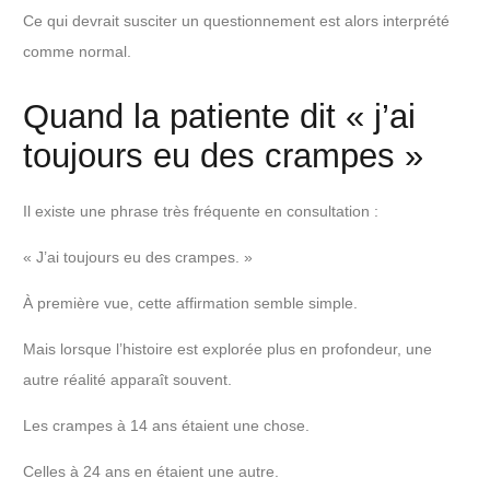
Ce qui devrait susciter un questionnement est alors interprété
comme normal.
Quand la patiente dit « j’ai
toujours eu des crampes »
Il existe une phrase très fréquente en consultation :
« J’ai toujours eu des crampes. »
À première vue, cette affirmation semble simple.
Mais lorsque l’histoire est explorée plus en profondeur, une
autre réalité apparaît souvent.
Les crampes à 14 ans étaient une chose.
Celles à 24 ans en étaient une autre.