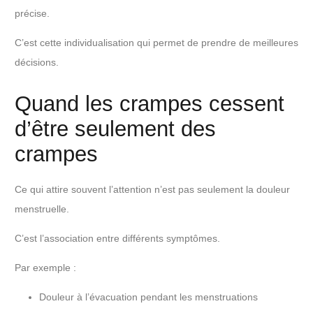
précise.
C’est cette individualisation qui permet de prendre de meilleures
décisions.
Quand les crampes cessent
d’être seulement des
crampes
Ce qui attire souvent l’attention n’est pas seulement la douleur
menstruelle.
C’est l’association entre différents symptômes.
Par exemple :
Douleur à l’évacuation pendant les menstruations