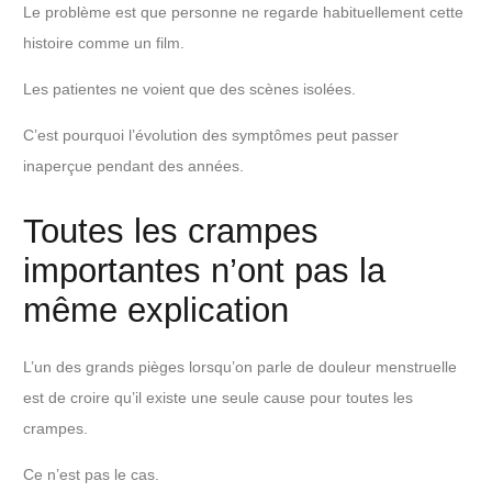
Le problème est que personne ne regarde habituellement cette
histoire comme un film.
Les patientes ne voient que des scènes isolées.
C’est pourquoi l’évolution des symptômes peut passer
inaperçue pendant des années.
Toutes les crampes
importantes n’ont pas la
même explication
L’un des grands pièges lorsqu’on parle de douleur menstruelle
est de croire qu’il existe une seule cause pour toutes les
crampes.
Ce n’est pas le cas.