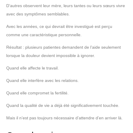
D’autres observent leur mère, leurs tantes ou leurs sœurs vivre
avec des symptômes semblables.
Avec les années, ce qui devrait être investigué est perçu
comme une caractéristique personnelle.
Résultat : plusieurs patientes demandent de l’aide seulement
lorsque la douleur devient impossible à ignorer.
Quand elle affecte le travail.
Quand elle interfère avec les relations.
Quand elle compromet la fertilité.
Quand la qualité de vie a déjà été significativement touchée.
Mais il n’est pas toujours nécessaire d’attendre d’en arriver là.