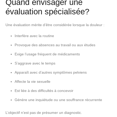
Quand envisager une
évaluation spécialisée?
Une évaluation mérite d’être considérée lorsque la douleur :
Interfère avec la routine
Provoque des absences au travail ou aux études
Exige l’usage fréquent de médicaments
S’aggrave avec le temps
Apparaît avec d’autres symptômes pelviens
Affecte la vie sexuelle
Est liée à des difficultés à concevoir
Génère une inquiétude ou une souffrance récurrente
L’objectif n’est pas de présumer un diagnostic.