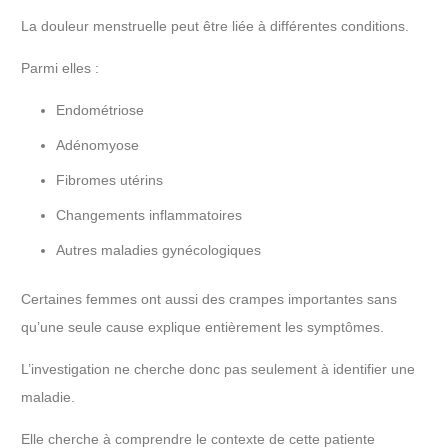
La douleur menstruelle peut être liée à différentes conditions.
Parmi elles :
Endométriose
Adénomyose
Fibromes utérins
Changements inflammatoires
Autres maladies gynécologiques
Certaines femmes ont aussi des crampes importantes sans
qu’une seule cause explique entièrement les symptômes.
L’investigation ne cherche donc pas seulement à identifier une
maladie.
Elle cherche à comprendre le contexte de cette patiente