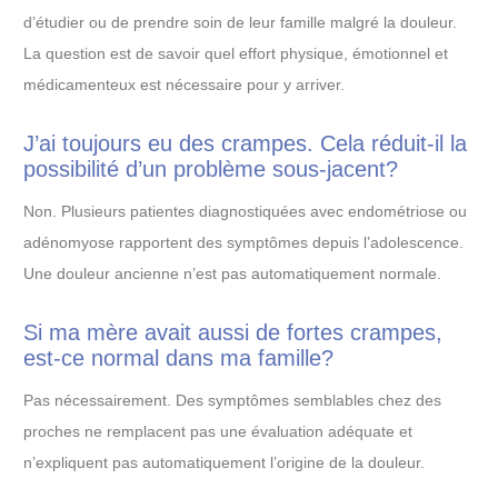
d’étudier ou de prendre soin de leur famille malgré la douleur.
La question est de savoir quel effort physique, émotionnel et
médicamenteux est nécessaire pour y arriver.
J’ai toujours eu des crampes. Cela réduit-il la
possibilité d’un problème sous-jacent?
Non. Plusieurs patientes diagnostiquées avec endométriose ou
adénomyose rapportent des symptômes depuis l’adolescence.
Une douleur ancienne n’est pas automatiquement normale.
Si ma mère avait aussi de fortes crampes,
est-ce normal dans ma famille?
Pas nécessairement. Des symptômes semblables chez des
proches ne remplacent pas une évaluation adéquate et
n’expliquent pas automatiquement l’origine de la douleur.