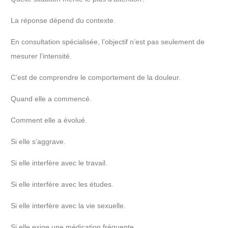
La réponse dépend du contexte.
En consultation spécialisée, l’objectif n’est pas seulement de
mesurer l’intensité.
C’est de comprendre le comportement de la douleur.
Quand elle a commencé.
Comment elle a évolué.
Si elle s’aggrave.
Si elle interfère avec le travail.
Si elle interfère avec les études.
Si elle interfère avec la vie sexuelle.
Si elle exige une médication fréquente.