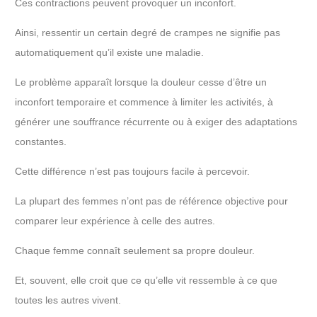
Ces contractions peuvent provoquer un inconfort.
Ainsi, ressentir un certain degré de crampes ne signifie pas
automatiquement qu’il existe une maladie.
Le problème apparaît lorsque la douleur cesse d’être un
inconfort temporaire et commence à limiter les activités, à
générer une souffrance récurrente ou à exiger des adaptations
constantes.
Cette différence n’est pas toujours facile à percevoir.
La plupart des femmes n’ont pas de référence objective pour
comparer leur expérience à celle des autres.
Chaque femme connaît seulement sa propre douleur.
Et, souvent, elle croit que ce qu’elle vit ressemble à ce que
toutes les autres vivent.