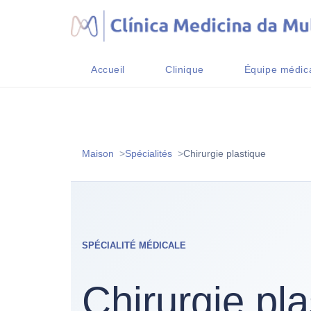
Accueil
Clinique
Équipe médic
Maison
Spécialités
Chirurgie plastique
SPÉCIALITÉ MÉDICALE
Chirurgie pla