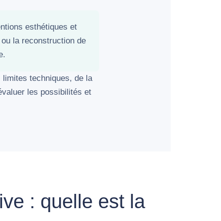
entions esthétiques et
n ou la reconstruction de
e.
 limites techniques, de la
valuer les possibilités et
ve : quelle est la