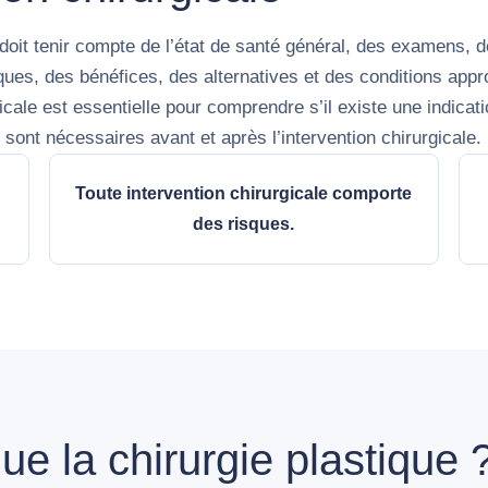
 doit tenir compte de l’état de santé général, des examens, 
ques, des bénéfices, des alternatives et des conditions appr
dicale est essentielle pour comprendre s’il existe une indicati
sont nécessaires avant et après l’intervention chirurgicale.
Toute intervention chirurgicale comporte
des risques.
ue la chirurgie plastique 