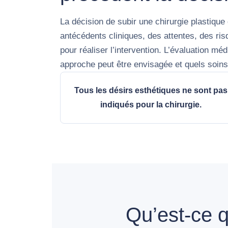
La décision de subir une chirurgie plastique
antécédents cliniques, des attentes, des ris
pour réaliser l’intervention. L’évaluation mé
approche peut être envisagée et quels soins 
Tous les désirs esthétiques ne sont pas
indiqués pour la chirurgie.
Qu’est-ce q