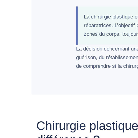
La chirurgie plastique 
réparatrices. L’objectif
zones du corps, toujour
La décision concernant une 
guérison, du rétablissement
de comprendre si la chirur
Chirurgie plastique