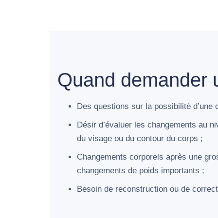
Quand demander un
Des questions sur la possibilité d’une c
Désir d’évaluer les changements au ni
du visage ou du contour du corps ;
Changements corporels après une gros
changements de poids importants ;
Besoin de reconstruction ou de correcti