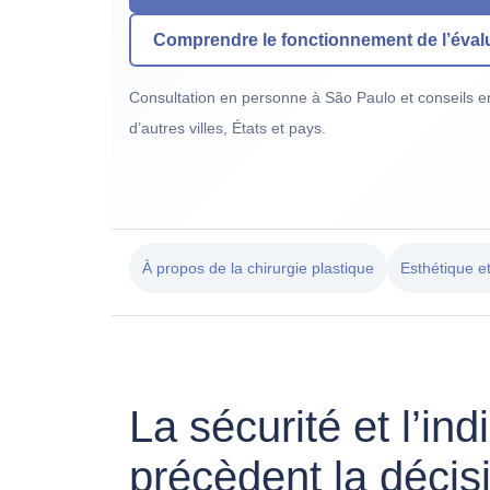
Comprendre le fonctionnement de l’éval
Consultation en personne à São Paulo et conseils en
d’autres villes, États et pays.
À propos de la chirurgie plastique
Esthétique e
La sécurité et l’ind
précèdent la décisi