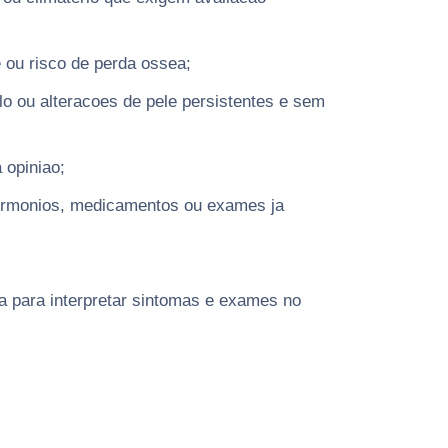
 ou risco de perda ossea;
o ou alteracoes de pele persistentes e sem
 opiniao;
ormonios, medicamentos ou exames ja
a para interpretar sintomas e exames no