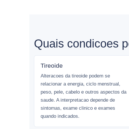
Quais condicoes p
Tireoide
Alteracoes da tireoide podem se
relacionar a energia, ciclo menstrual,
peso, pele, cabelo e outros aspectos da
saude. A interpretacao depende de
sintomas, exame clinico e exames
quando indicados.