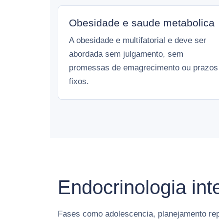
Obesidade e saude metabolica
A obesidade e multifatorial e deve ser
abordada sem julgamento, sem
promessas de emagrecimento ou prazos
fixos.
Endocrinologia in
Fases como adolescencia, planejamento re