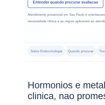
Entender quando procurar avaliacao
Atendimento presencial em Sao Paulo e orientacoes
necessidade clinica e as regras aplicaveis ao aten
Sobre Endocrinologia
Quando procurar
Tir
Hormonios e meta
clinica, nao prome