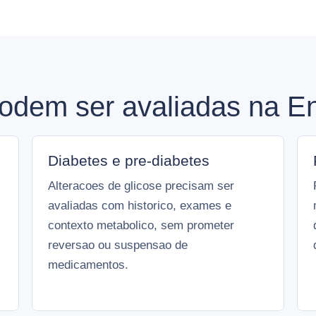
odem ser avaliadas na En
Diabetes e pre-diabetes
Alteracoes de glicose precisam ser
avaliadas com historico, exames e
contexto metabolico, sem prometer
reversao ou suspensao de
medicamentos.