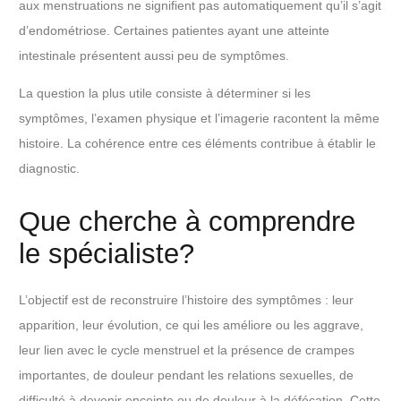
aux menstruations ne signifient pas automatiquement qu’il s’agit
d’endométriose. Certaines patientes ayant une atteinte
intestinale présentent aussi peu de symptômes.
La question la plus utile consiste à déterminer si les
symptômes, l’examen physique et l’imagerie racontent la même
histoire. La cohérence entre ces éléments contribue à établir le
diagnostic.
Que cherche à comprendre
le spécialiste?
L’objectif est de reconstruire l’histoire des symptômes : leur
apparition, leur évolution, ce qui les améliore ou les aggrave,
leur lien avec le cycle menstruel et la présence de crampes
importantes, de douleur pendant les relations sexuelles, de
difficulté à devenir enceinte ou de douleur à la défécation. Cette