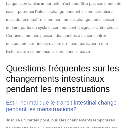
La question la plus importante n’est peut-être pas seulement de
savoir pourquoi l’intestin change pendant les menstruations,
mais de reconnaître le moment où ces changements cessent
de faire partie du cycle et commencent à signaler autre chose.
Certaines femmes passent des années à se concentrer
uniquement sur l’intestin, alors qu’il peut participer à une
histoire qui a commencé ailleurs dans le bassin.
Questions fréquentes sur les
changements intestinaux
pendant les menstruations
Est-il normal que le transit intestinal change
pendant les menstruations?
Jusqu’à un certain point, oui. Des changements temporaires