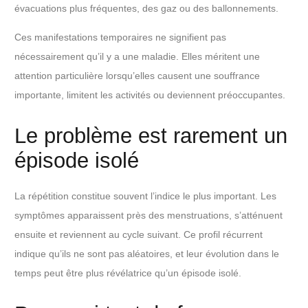
évacuations plus fréquentes, des gaz ou des ballonnements.
Ces manifestations temporaires ne signifient pas
nécessairement qu’il y a une maladie. Elles méritent une
attention particulière lorsqu’elles causent une souffrance
importante, limitent les activités ou deviennent préoccupantes.
Le problème est rarement un
épisode isolé
La répétition constitue souvent l’indice le plus important. Les
symptômes apparaissent près des menstruations, s’atténuent
ensuite et reviennent au cycle suivant. Ce profil récurrent
indique qu’ils ne sont pas aléatoires, et leur évolution dans le
temps peut être plus révélatrice qu’un épisode isolé.