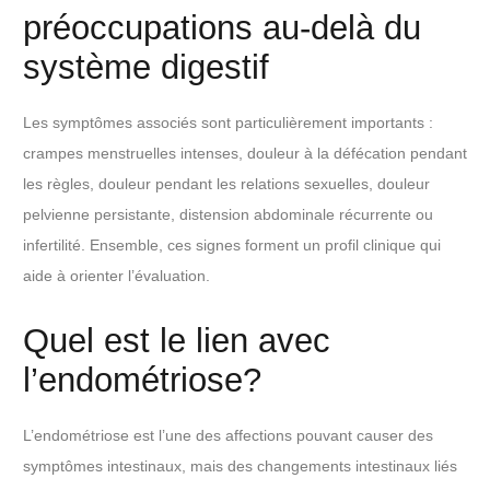
préoccupations au-delà du
système digestif
Les symptômes associés sont particulièrement importants :
crampes menstruelles intenses, douleur à la défécation pendant
les règles, douleur pendant les relations sexuelles, douleur
pelvienne persistante, distension abdominale récurrente ou
infertilité. Ensemble, ces signes forment un profil clinique qui
aide à orienter l’évaluation.
Quel est le lien avec
l’endométriose?
L’endométriose est l’une des affections pouvant causer des
symptômes intestinaux, mais des changements intestinaux liés