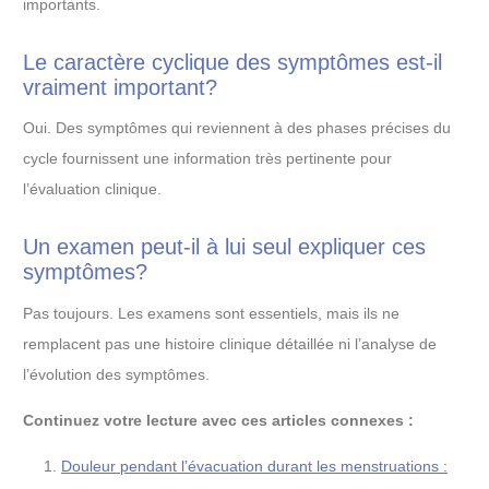
importants.
Le caractère cyclique des symptômes est-il
vraiment important?
Oui. Des symptômes qui reviennent à des phases précises du
cycle fournissent une information très pertinente pour
l’évaluation clinique.
Un examen peut-il à lui seul expliquer ces
symptômes?
Pas toujours. Les examens sont essentiels, mais ils ne
remplacent pas une histoire clinique détaillée ni l’analyse de
l’évolution des symptômes.
Continuez votre lecture avec ces articles connexes :
Douleur pendant l’évacuation durant les menstruations :