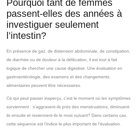
Pourquoi tant de femmes
passent-elles des années à
investiguer seulement
l’intestin?
En présence de gaz, de distension abdominale, de constipation,
de diarrhée ou de douleur à la défécation, il est tout à fait
logique de chercher une cause digestive. Une évaluation en
gastroentérologie, des examens et des changements
alimentaires peuvent être nécessaires.
Ce qui peut passer inaperçu, c’est le moment où les symptômes
surviennent : s’aggravent-ils près des menstruations, diminuent-
ils ensuite et reviennent-ils le mois suivant? Dans certains cas,
cette séquence est l’indice le plus important de l’évaluation.