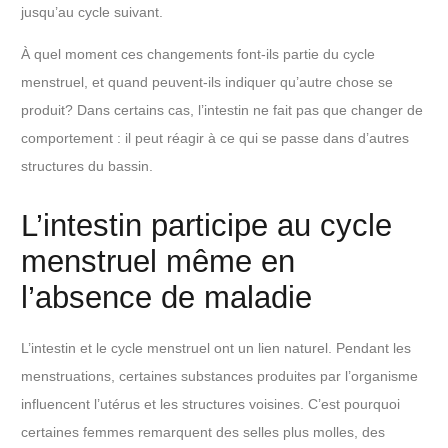
jusqu’au cycle suivant.
À quel moment ces changements font-ils partie du cycle
menstruel, et quand peuvent-ils indiquer qu’autre chose se
produit? Dans certains cas, l’intestin ne fait pas que changer de
comportement : il peut réagir à ce qui se passe dans d’autres
structures du bassin.
L’intestin participe au cycle
menstruel même en
l’absence de maladie
L’intestin et le cycle menstruel ont un lien naturel. Pendant les
menstruations, certaines substances produites par l’organisme
influencent l’utérus et les structures voisines. C’est pourquoi
certaines femmes remarquent des selles plus molles, des