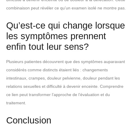
combinaison peut révéler ce qu’un examen isolé ne montre pas.
Qu’est-ce qui change lorsque
les symptômes prennent
enfin tout leur sens?
Plusieurs patientes découvrent que des symptômes auparavant
considérés comme distincts étaient liés : changements
intestinaux, crampes, douleur pelvienne, douleur pendant les
relations sexuelles et difficulté à devenir enceinte. Comprendre
ce lien peut transformer l’approche de l’évaluation et du
traitement.
Conclusion