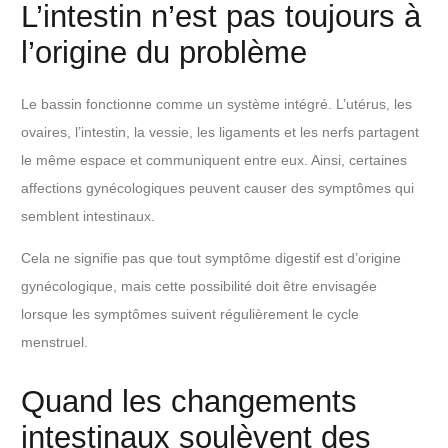
L’intestin n’est pas toujours à
l’origine du problème
Le bassin fonctionne comme un système intégré. L’utérus, les
ovaires, l’intestin, la vessie, les ligaments et les nerfs partagent
le même espace et communiquent entre eux. Ainsi, certaines
affections gynécologiques peuvent causer des symptômes qui
semblent intestinaux.
Cela ne signifie pas que tout symptôme digestif est d’origine
gynécologique, mais cette possibilité doit être envisagée
lorsque les symptômes suivent régulièrement le cycle
menstruel.
Quand les changements
intestinaux soulèvent des