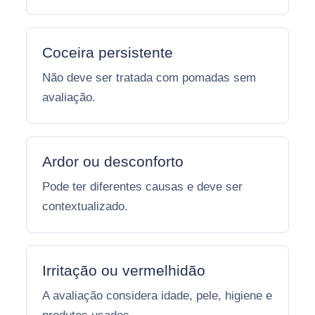
Coceira persistente
Não deve ser tratada com pomadas sem
avaliação.
Ardor ou desconforto
Pode ter diferentes causas e deve ser
contextualizado.
Irritação ou vermelhidão
A avaliação considera idade, pele, higiene e