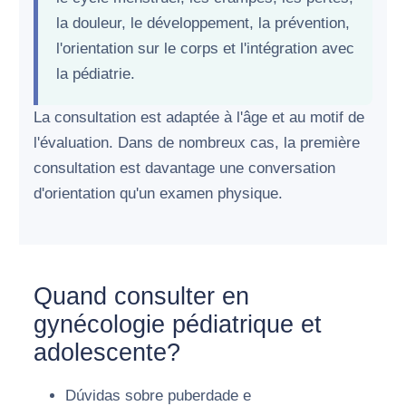
la douleur, le développement, la prévention,
l'orientation sur le corps et l'intégration avec
la pédiatrie.
La consultation est adaptée à l'âge et au motif de
l'évaluation. Dans de nombreux cas, la première
consultation est davantage une conversation
d'orientation qu'un examen physique.
Quand consulter en
gynécologie pédiatrique et
adolescente?
Dúvidas sobre puberdade e