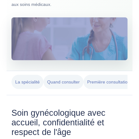
aux soins médicaux.
La spécialité
Quand consulter
Première consultation
Soin gynécologique avec
accueil, confidentialité et
respect de l'âge