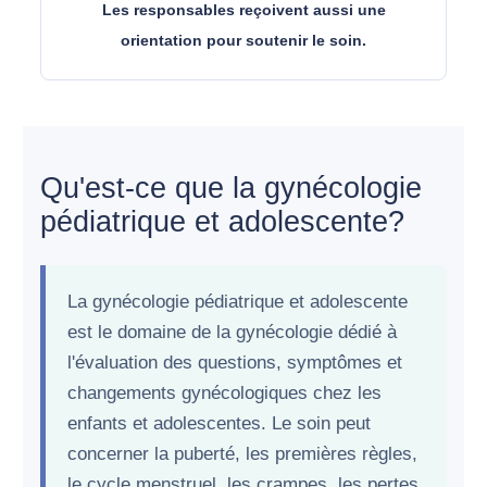
Les responsables reçoivent aussi une
orientation pour soutenir le soin.
Qu'est-ce que la gynécologie
pédiatrique et adolescente?
La gynécologie pédiatrique et adolescente
est le domaine de la gynécologie dédié à
l'évaluation des questions, symptômes et
changements gynécologiques chez les
enfants et adolescentes. Le soin peut
concerner la puberté, les premières règles,
le cycle menstruel, les crampes, les pertes,