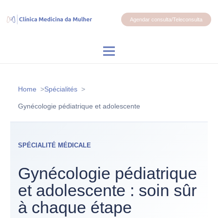
Agendar consulta/Teleconsulta
Home
Spécialités
Gynécologie pédiatrique et adolescente
SPÉCIALITÉ MÉDICALE
Gynécologie pédiatrique
et adolescente : soin sûr
à chaque étape