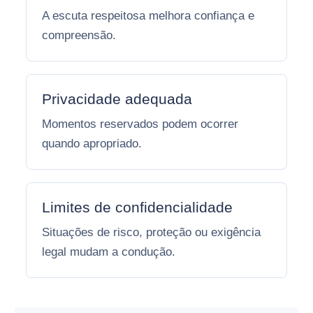
A escuta respeitosa melhora confiança e
compreensão.
Privacidade adequada
Momentos reservados podem ocorrer
quando apropriado.
Limites de confidencialidade
Situações de risco, proteção ou exigência
legal mudam a condução.