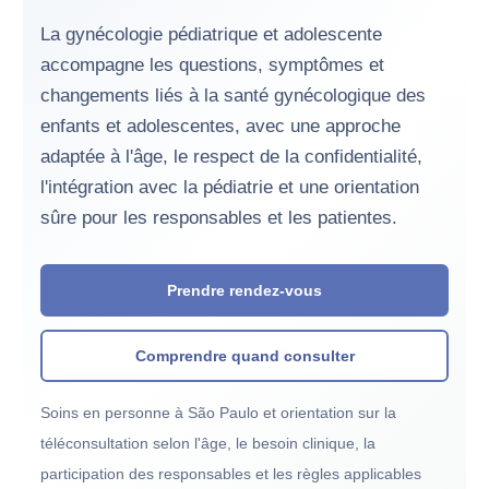
La gynécologie pédiatrique et adolescente
accompagne les questions, symptômes et
changements liés à la santé gynécologique des
enfants et adolescentes, avec une approche
adaptée à l'âge, le respect de la confidentialité,
l'intégration avec la pédiatrie et une orientation
sûre pour les responsables et les patientes.
Prendre rendez-vous
Comprendre quand consulter
Soins en personne à São Paulo et orientation sur la
téléconsultation selon l'âge, le besoin clinique, la
participation des responsables et les règles applicables