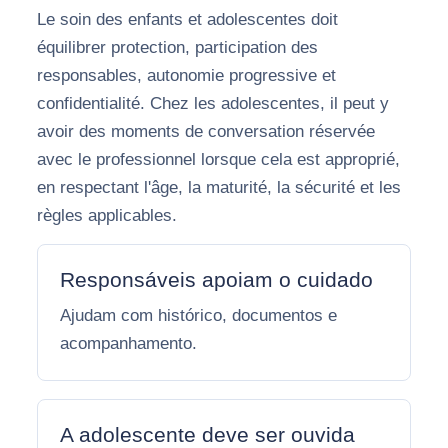
Le soin des enfants et adolescentes doit
équilibrer protection, participation des
responsables, autonomie progressive et
confidentialité. Chez les adolescentes, il peut y
avoir des moments de conversation réservée
avec le professionnel lorsque cela est approprié,
en respectant l'âge, la maturité, la sécurité et les
règles applicables.
Responsáveis apoiam o cuidado
Ajudam com histórico, documentos e
acompanhamento.
A adolescente deve ser ouvida