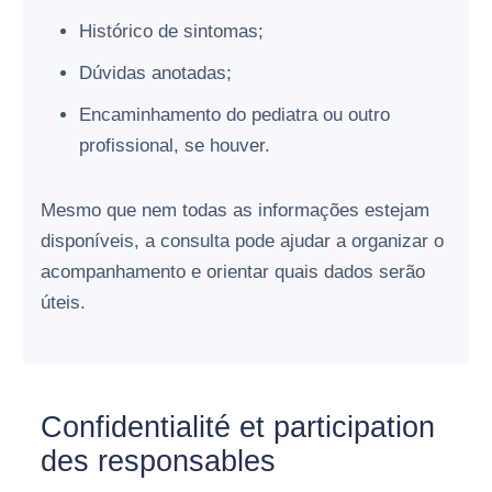
Histórico de sintomas;
Dúvidas anotadas;
Encaminhamento do pediatra ou outro
profissional, se houver.
Mesmo que nem todas as informações estejam
disponíveis, a consulta pode ajudar a organizar o
acompanhamento e orientar quais dados serão
úteis.
Confidentialité et participation
des responsables