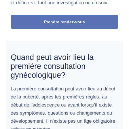
et définir s'il faut une investigation ou un suivi.
Prendre rendez-vous
Quand peut avoir lieu la
première consultation
gynécologique?
La première consultation peut avoir lieu au début
de la puberté, après les premières règles, au
début de l'adolescence ou avant lorsqu'il existe
des symptômes, questions ou changements du
développement. Il n'existe pas un âge obligatoire