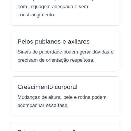
com linguagem adequada e sem
constrangimento.
Pelos pubianos e axilares
Sinais de puberdade podem gerar dúvidas e
precisam de orientação respeitosa.
Crescimento corporal
Mudanças de altura, pele e rotina podem
acompanhar essa fase.