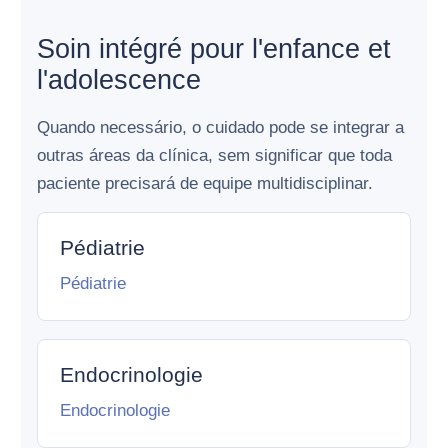
Soin intégré pour l'enfance et
l'adolescence
Quando necessário, o cuidado pode se integrar a
outras áreas da clínica, sem significar que toda
paciente precisará de equipe multidisciplinar.
Pédiatrie
Pédiatrie
Endocrinologie
Endocrinologie