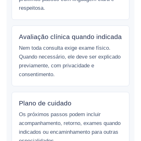
respeitosa.
Avaliação clínica quando indicada
Nem toda consulta exige exame físico.
Quando necessário, ele deve ser explicado
previamente, com privacidade e
consentimento.
Plano de cuidado
Os próximos passos podem incluir
acompanhamento, retorno, exames quando
indicados ou encaminhamento para outras
especialidades.