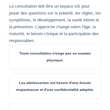
La consultation doit être un espace sûr pour
poser des questions sur la puberté, les règles, les
symptômes, le développement, la santé intime et
la prévention. L'approche change selon l'âge, la
maturité, le besoin clinique et la participation des
responsables.
Toute consultation n'exige pas un examen
physique.
Les adolescentes ont besoin d'une écoute
respectueuse et d'une confidentialité adaptée.