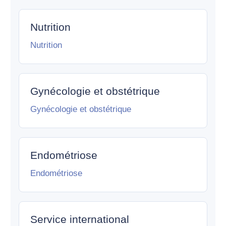
Nutrition
Nutrition
Gynécologie et obstétrique
Gynécologie et obstétrique
Endométriose
Endométriose
Service international