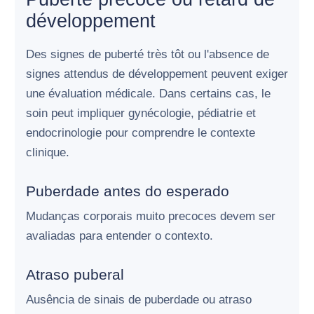
développement
Des signes de puberté très tôt ou l'absence de
signes attendus de développement peuvent exiger
une évaluation médicale. Dans certains cas, le
soin peut impliquer gynécologie, pédiatrie et
endocrinologie pour comprendre le contexte
clinique.
Puberdade antes do esperado
Mudanças corporais muito precoces devem ser
avaliadas para entender o contexto.
Atraso puberal
Ausência de sinais de puberdade ou atraso