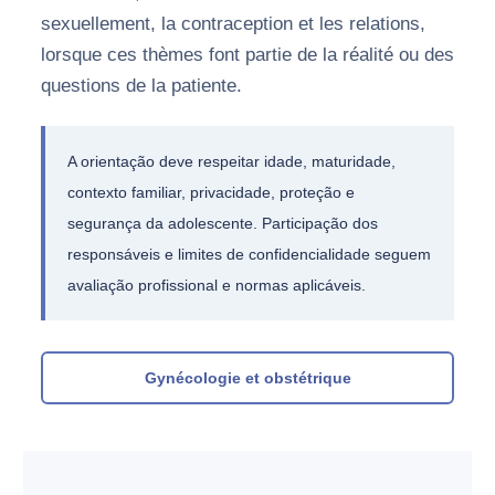
sexuellement, la contraception et les relations,
lorsque ces thèmes font partie de la réalité ou des
questions de la patiente.
A orientação deve respeitar idade, maturidade,
contexto familiar, privacidade, proteção e
segurança da adolescente. Participação dos
responsáveis e limites de confidencialidade seguem
avaliação profissional e normas aplicáveis.
Gynécologie et obstétrique