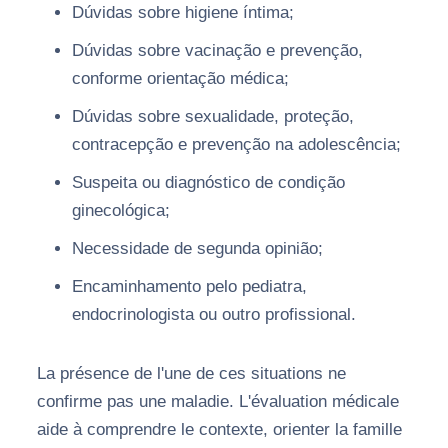
Dúvidas sobre higiene íntima;
Dúvidas sobre vacinação e prevenção,
conforme orientação médica;
Dúvidas sobre sexualidade, proteção,
contracepção e prevenção na adolescência;
Suspeita ou diagnóstico de condição
ginecológica;
Necessidade de segunda opinião;
Encaminhamento pelo pediatra,
endocrinologista ou outro profissional.
La présence de l'une de ces situations ne
confirme pas une maladie. L'évaluation médicale
aide à comprendre le contexte, orienter la famille