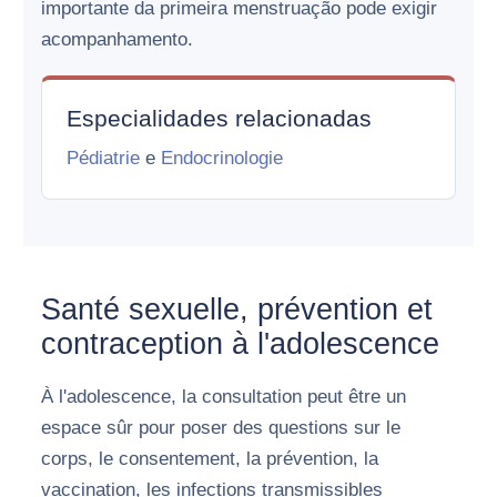
importante da primeira menstruação pode exigir
acompanhamento.
Especialidades relacionadas
Pédiatrie
e
Endocrinologie
Santé sexuelle, prévention et
contraception à l'adolescence
À l'adolescence, la consultation peut être un
espace sûr pour poser des questions sur le
corps, le consentement, la prévention, la
vaccination, les infections transmissibles