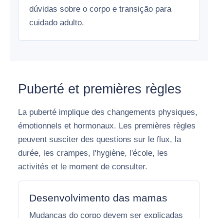
dúvidas sobre o corpo e transição para
cuidado adulto.
Puberté et premières règles
La puberté implique des changements physiques,
émotionnels et hormonaux. Les premières règles
peuvent susciter des questions sur le flux, la
durée, les crampes, l'hygiène, l'école, les
activités et le moment de consulter.
Desenvolvimento das mamas
Mudanças do corpo devem ser explicadas