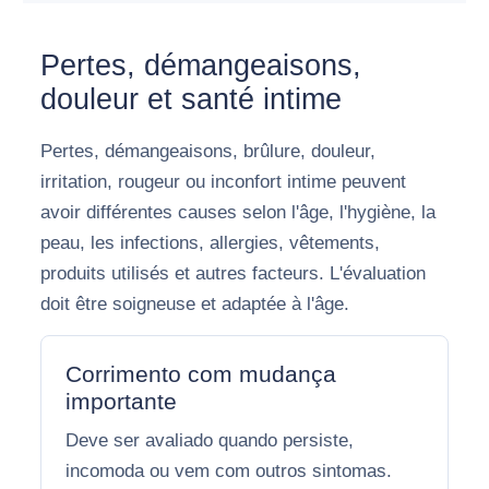
Pertes, démangeaisons,
douleur et santé intime
Pertes, démangeaisons, brûlure, douleur,
irritation, rougeur ou inconfort intime peuvent
avoir différentes causes selon l'âge, l'hygiène, la
peau, les infections, allergies, vêtements,
produits utilisés et autres facteurs. L'évaluation
doit être soigneuse et adaptée à l'âge.
Corrimento com mudança
importante
Deve ser avaliado quando persiste,
incomoda ou vem com outros sintomas.