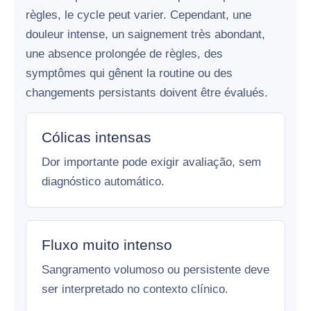
règles, le cycle peut varier. Cependant, une
douleur intense, un saignement très abondant,
une absence prolongée de règles, des
symptômes qui gênent la routine ou des
changements persistants doivent être évalués.
Cólicas intensas
Dor importante pode exigir avaliação, sem
diagnóstico automático.
Fluxo muito intenso
Sangramento volumoso ou persistente deve
ser interpretado no contexto clínico.