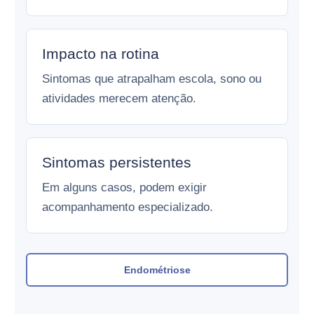
Impacto na rotina
Sintomas que atrapalham escola, sono ou
atividades merecem atenção.
Sintomas persistentes
Em alguns casos, podem exigir
acompanhamento especializado.
Endométriose