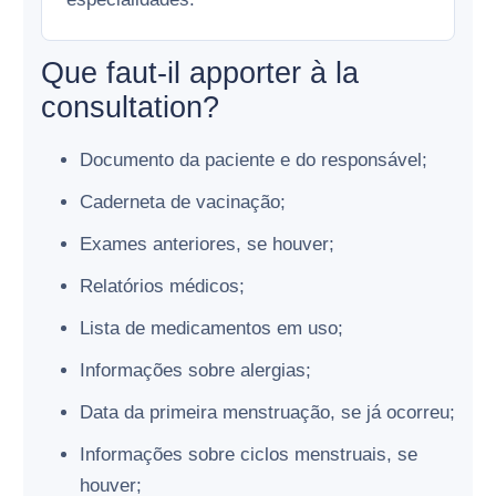
Que faut-il apporter à la
consultation?
Documento da paciente e do responsável;
Caderneta de vacinação;
Exames anteriores, se houver;
Relatórios médicos;
Lista de medicamentos em uso;
Informações sobre alergias;
Data da primeira menstruação, se já ocorreu;
Informações sobre ciclos menstruais, se
houver;