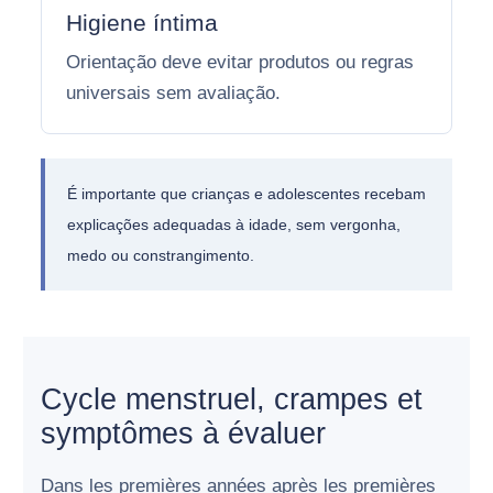
Higiene íntima
Orientação deve evitar produtos ou regras
universais sem avaliação.
É importante que crianças e adolescentes recebam
explicações adequadas à idade, sem vergonha,
medo ou constrangimento.
Cycle menstruel, crampes et
symptômes à évaluer
Dans les premières années après les premières